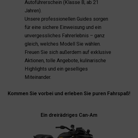
Autoführerschein (Klasse B, ab 21
Jahren).
Unsere professionellen Guides sorgen
für eine sichere Einweisung und ein
unvergessliches Fahrerlebnis – ganz
gleich, welches Modell Sie wählen.
Freuen Sie sich außerdem auf exklusive
Aktionen, tolle Angebote, kulinarische
Highlights und ein geselliges
Miteinander.
Kommen Sie vorbei und erleben Sie puren Fahrspaß!
Ein dreirädriges Can-Am