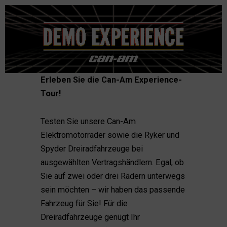
Skip
to
content
Erleben Sie die Can-Am Experience-
Tour!
Testen Sie unsere Can-Am
Elektromotorräder sowie die Ryker und
Spyder Dreiradfahrzeuge bei
ausgewählten Vertragshändlern. Egal, ob
Sie auf zwei oder drei Rädern unterwegs
sein möchten – wir haben das passende
Fahrzeug für Sie! Für die
Dreiradfahrzeuge genügt Ihr