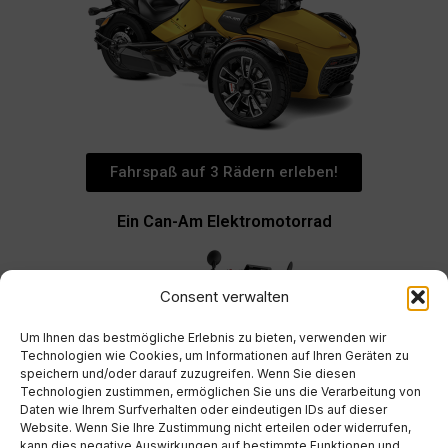
Fahrspaß auf 3 Rädern erleben!
Ein Can-Am Elektromotorrad
Consent verwalten
Um Ihnen das bestmögliche Erlebnis zu bieten, verwenden wir
Technologien wie Cookies, um Informationen auf Ihren Geräten zu
speichern und/oder darauf zuzugreifen. Wenn Sie diesen
Technologien zustimmen, ermöglichen Sie uns die Verarbeitung von
Daten wie Ihrem Surfverhalten oder eindeutigen IDs auf dieser
Website. Wenn Sie Ihre Zustimmung nicht erteilen oder widerrufen,
kann dies negative Auswirkungen auf bestimmte Funktionen und