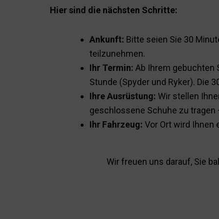
Hier sind die nächsten Schritte:
Ankunft:
Bitte seien Sie 30 Minu
teilzunehmen.
Ihr Termin:
Ab Ihrem gebuchten Sl
Stunde (Spyder und Ryker). Die 30
Ihre Ausrüstung:
Wir stellen Ihn
geschlossene Schuhe zu tragen –
Ihr Fahrzeug:
Vor Ort wird Ihnen 
Wir freuen uns darauf, Sie b