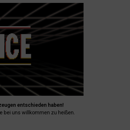
rzeugen entschieden haben!
ie bei uns willkommen zu heißen.